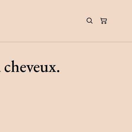
à cheveux.