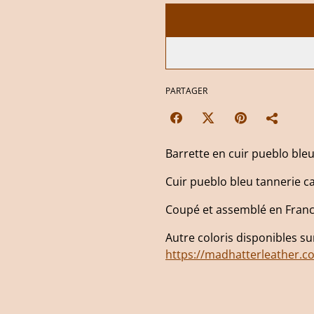
PARTAGER
Barrette en cuir pueblo bleu
Cuir pueblo bleu tannerie car
Coupé et assemblé en Franc
Autre coloris disponibles s
https://madhatterleather.c