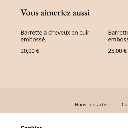
Vous aimeriez aussi
Barrette à cheveux en cuir
Barrett
embossé.
emboss
20,00 €
25,00 €
Nous contacter
Co
Cookies