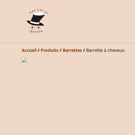
Accueil
/
Produits
/
Barrettes
/
Barrette à cheveux.