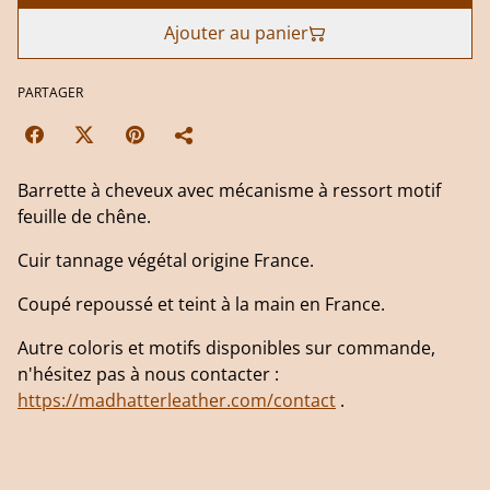
Ajouter au panier
PARTAGER
Barrette à cheveux avec mécanisme à ressort motif
feuille de chêne.
Cuir tannage végétal origine France.
Coupé repoussé et teint à la main en France.
Autre coloris et motifs disponibles sur commande,
n'hésitez pas à nous contacter :
https://madhatterleather.com/contact
.