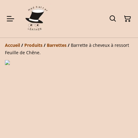
Accueil
/
Produits
/
Barrettes
/
Barrette à cheveux à ressort
Feuille de Chêne.