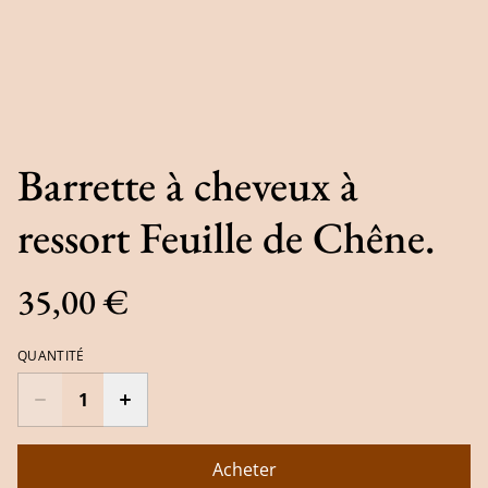
Barrette à cheveux à
ressort Feuille de Chêne.
35,00 €
QUANTITÉ
Acheter