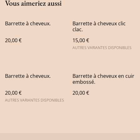
Vous aimeriez aussi
Barrette à cheveux.
Barrette à cheveux clic
clac.
20,00 €
15,00 €
AUTRES VARIANTES DISPONIBLES
Barrette à cheveux.
Barrette à cheveux en cuir
embossé.
20,00 €
20,00 €
AUTRES VARIANTES DISPONIBLES