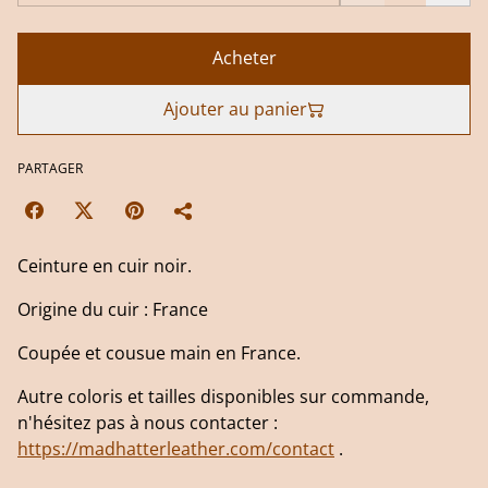
Acheter
Ajouter au panier
PARTAGER
Ceinture en cuir noir.
Origine du cuir : France
Coupée et cousue main en France.
Autre coloris et tailles disponibles sur commande,
n'hésitez pas à nous contacter :
https://madhatterleather.com/contact
.