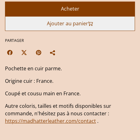
Acheter
Ajouter au panier
PARTAGER
Pochette en cuir parme.
Origine cuir : France.
Coupé et cousu main en France.
Autre coloris, tailles et motifs disponibles sur
commande, n'hésitez pas à nous contacter :
https://madhatterleather.com/contact
.