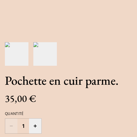
Pochette en cuir parme.
35,00 €
QUANTITÉ