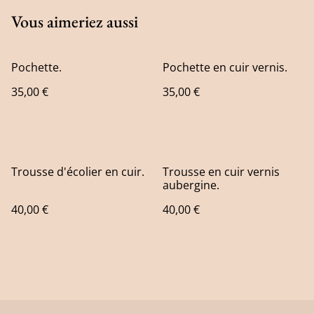
Vous aimeriez aussi
Pochette.
Pochette en cuir vernis.
35,00 €
35,00 €
Trousse d'écolier en cuir.
Trousse en cuir vernis
aubergine.
40,00 €
40,00 €