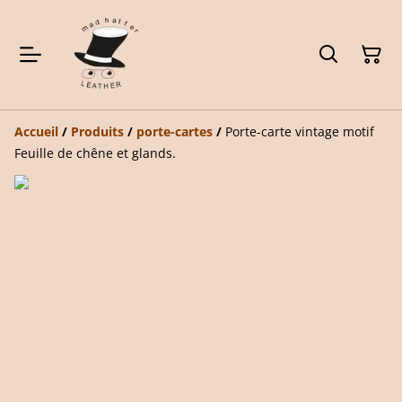
Accueil
/
Produits
/
porte-cartes
/
Porte-carte vintage motif
Feuille de chêne et glands.