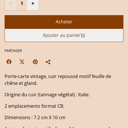
Acheter
Ajouter au panier
PARTAGER
Porte-carte vintage, cuir repoussé motif feuille de
chêne et gland.
Origine du cuir (tannage végétal) : Italie.
2 emplacements format CB.
Dimensions : 7.2 cm X 10 cm