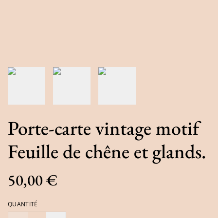
Porte-carte vintage motif
Feuille de chêne et glands.
50,00 €
QUANTITÉ